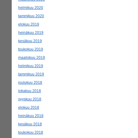
helmikuu 2020
tammikuu 2020
elokuu 2019
heinäkuu 2019
kesäkuu 2019
toukokuu 2019
maaliskuu 2019
helmikuu 2019
tammikuu 2019
joulukuu 2018
lokakuu 2018
syyskuu 2018
elokuu 2018
heinäkuu 2018
kesäkuu 2018
toukokuu 2018