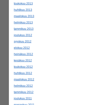
toukokuu 2013
huhtikuu 2013
maaliskuu 2013
helmikuu 2013
tammikuu 2013
joulukuu 2012
syyskuu 2012
elokuu 2012
heinäkuu 2012
kesäkuu 2012
toukokuu 2012
huhtikuu 2012
maaliskuu 2012
helmikuu 2012
tammikuu 2012
joulukuu 2011
marraskuu 2011