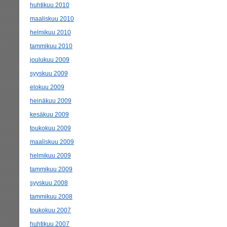
huhtikuu 2010
maaliskuu 2010
helmikuu 2010
tammikuu 2010
joulukuu 2009
syyskuu 2009
elokuu 2009
heinäkuu 2009
kesäkuu 2009
toukokuu 2009
maaliskuu 2009
helmikuu 2009
tammikuu 2009
syyskuu 2008
tammikuu 2008
toukokuu 2007
huhtikuu 2007