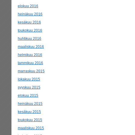
elokuu 2016
heinäkuu 2016
kesäkuu 2016
toukokuu 2016
huhtikuu 2016
maaliskuu 2016
helmikuu 2016
tammikuu 2016
marraskuu 2015
lokakuu 2015
syyskuu 2015
elokuu 2015
heinäkuu 2015
kesäkuu 2015
toukokuu 2015
maaliskuu 2015