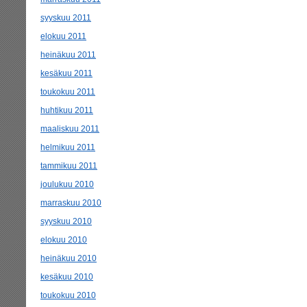
syyskuu 2011
elokuu 2011
heinäkuu 2011
kesäkuu 2011
toukokuu 2011
huhtikuu 2011
maaliskuu 2011
helmikuu 2011
tammikuu 2011
joulukuu 2010
marraskuu 2010
syyskuu 2010
elokuu 2010
heinäkuu 2010
kesäkuu 2010
toukokuu 2010