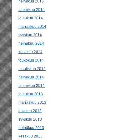
helmikuu 2015
tammikuu 2015
joulukuu 2014
marraskuu 2014
syyskuu 2014
heinäkuu 2014
kesäkuu 2014
toukokuu 2014
maaliskuu 2014
helmikuu 2014
tammikuu 2014
joulukuu 2013
marraskuu 2013
lokakuu 2013
syyskuu 2013
heinäkuu 2013
kesäkuu 2013