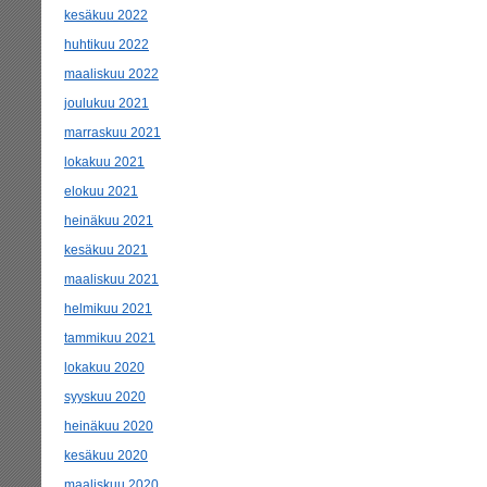
kesäkuu 2022
huhtikuu 2022
maaliskuu 2022
joulukuu 2021
marraskuu 2021
lokakuu 2021
elokuu 2021
heinäkuu 2021
kesäkuu 2021
maaliskuu 2021
helmikuu 2021
tammikuu 2021
lokakuu 2020
syyskuu 2020
heinäkuu 2020
kesäkuu 2020
maaliskuu 2020