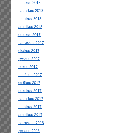
huhtikuu 2018
maaliskuu 2018
helmikuu 2018
tammikuu 2018
joulukuu 2017
marraskuu 2017
lokakuu 2017
syyskuu 2017
elokuu 2017
heinäkuu 2017
kesäkuu 2017
toukokuu 2017
maaliskuu 2017
helmikuu 2017
tammikuu 2017
marraskuu 2016
syyskuu 2016