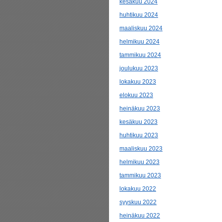
kesäkuu 2024
huhtikuu 2024
maaliskuu 2024
helmikuu 2024
tammikuu 2024
joulukuu 2023
lokakuu 2023
elokuu 2023
heinäkuu 2023
kesäkuu 2023
huhtikuu 2023
maaliskuu 2023
helmikuu 2023
tammikuu 2023
lokakuu 2022
syyskuu 2022
heinäkuu 2022