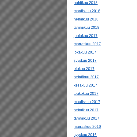
huhtikuu 2018
maaliskuu 2018
helmikuu 2018
tammikuu 2018
joulukuu 2017
marraskuu 2017
lokakuu 2017
syyskuu 2017
elokuu 2017
heinäkuu 2017
kesäkuu 2017
toukokuu 2017
maaliskuu 2017
helmikuu 2017
tammikuu 2017
marraskuu 2016
syyskuu 2016