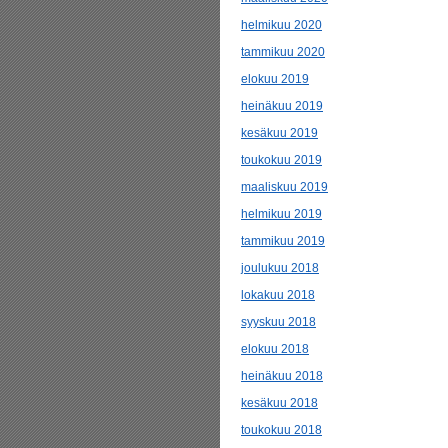
helmikuu 2020
tammikuu 2020
elokuu 2019
heinäkuu 2019
kesäkuu 2019
toukokuu 2019
maaliskuu 2019
helmikuu 2019
tammikuu 2019
joulukuu 2018
lokakuu 2018
syyskuu 2018
elokuu 2018
heinäkuu 2018
kesäkuu 2018
toukokuu 2018