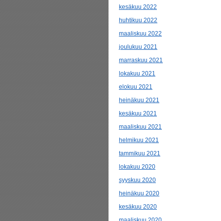
kesäkuu 2022
huhtikuu 2022
maaliskuu 2022
joulukuu 2021
marraskuu 2021
lokakuu 2021
elokuu 2021
heinäkuu 2021
kesäkuu 2021
maaliskuu 2021
helmikuu 2021
tammikuu 2021
lokakuu 2020
syyskuu 2020
heinäkuu 2020
kesäkuu 2020
maaliskuu 2020