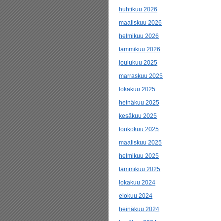
huhtikuu 2026
maaliskuu 2026
helmikuu 2026
tammikuu 2026
joulukuu 2025
marraskuu 2025
lokakuu 2025
heinäkuu 2025
kesäkuu 2025
toukokuu 2025
maaliskuu 2025
helmikuu 2025
tammikuu 2025
lokakuu 2024
elokuu 2024
heinäkuu 2024