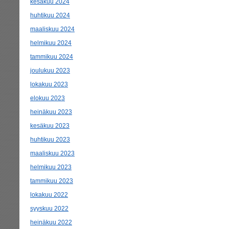
kesäkuu 2024
huhtikuu 2024
maaliskuu 2024
helmikuu 2024
tammikuu 2024
joulukuu 2023
lokakuu 2023
elokuu 2023
heinäkuu 2023
kesäkuu 2023
huhtikuu 2023
maaliskuu 2023
helmikuu 2023
tammikuu 2023
lokakuu 2022
syyskuu 2022
heinäkuu 2022