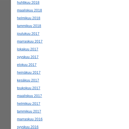
huhtikuu 2018
maaliskuu 2018
helmikuu 2018
tammikuu 2018
joulukuu 2017
marraskuu 2017
lokakuu 2017
syyskuu 2017
elokuu 2017
heinäkuu 2017
kesäkuu 2017
toukokuu 2017
maaliskuu 2017
helmikuu 2017
tammikuu 2017
marraskuu 2016
syyskuu 2016