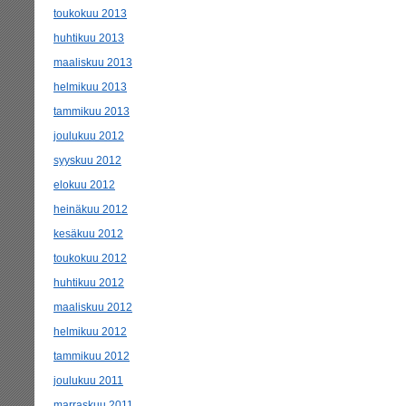
toukokuu 2013
huhtikuu 2013
maaliskuu 2013
helmikuu 2013
tammikuu 2013
joulukuu 2012
syyskuu 2012
elokuu 2012
heinäkuu 2012
kesäkuu 2012
toukokuu 2012
huhtikuu 2012
maaliskuu 2012
helmikuu 2012
tammikuu 2012
joulukuu 2011
marraskuu 2011