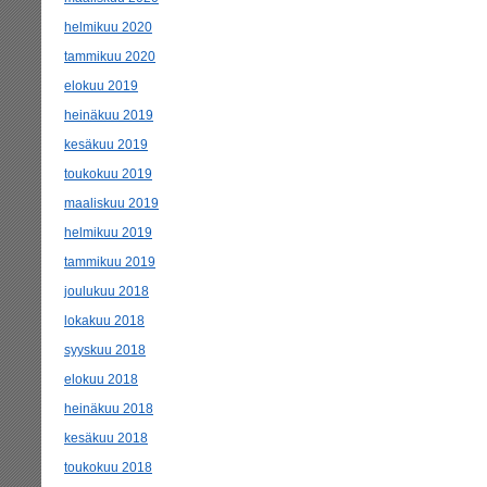
helmikuu 2020
tammikuu 2020
elokuu 2019
heinäkuu 2019
kesäkuu 2019
toukokuu 2019
maaliskuu 2019
helmikuu 2019
tammikuu 2019
joulukuu 2018
lokakuu 2018
syyskuu 2018
elokuu 2018
heinäkuu 2018
kesäkuu 2018
toukokuu 2018