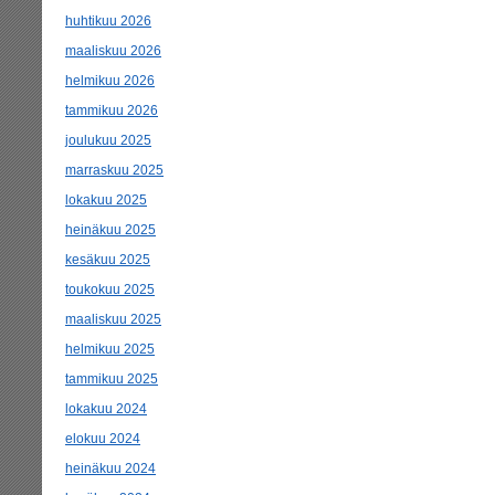
huhtikuu 2026
maaliskuu 2026
helmikuu 2026
tammikuu 2026
joulukuu 2025
marraskuu 2025
lokakuu 2025
heinäkuu 2025
kesäkuu 2025
toukokuu 2025
maaliskuu 2025
helmikuu 2025
tammikuu 2025
lokakuu 2024
elokuu 2024
heinäkuu 2024