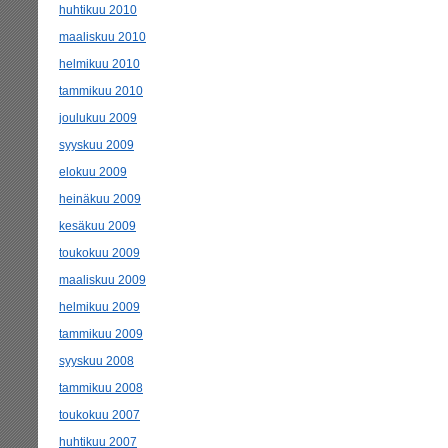
huhtikuu 2010
maaliskuu 2010
helmikuu 2010
tammikuu 2010
joulukuu 2009
syyskuu 2009
elokuu 2009
heinäkuu 2009
kesäkuu 2009
toukokuu 2009
maaliskuu 2009
helmikuu 2009
tammikuu 2009
syyskuu 2008
tammikuu 2008
toukokuu 2007
huhtikuu 2007