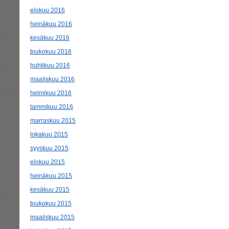
elokuu 2016
heinäkuu 2016
kesäkuu 2016
toukokuu 2016
huhtikuu 2016
maaliskuu 2016
helmikuu 2016
tammikuu 2016
marraskuu 2015
lokakuu 2015
syyskuu 2015
elokuu 2015
heinäkuu 2015
kesäkuu 2015
toukokuu 2015
maaliskuu 2015