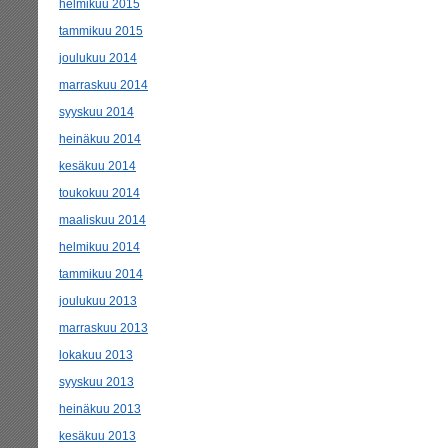
helmikuu 2015
tammikuu 2015
joulukuu 2014
marraskuu 2014
syyskuu 2014
heinäkuu 2014
kesäkuu 2014
toukokuu 2014
maaliskuu 2014
helmikuu 2014
tammikuu 2014
joulukuu 2013
marraskuu 2013
lokakuu 2013
syyskuu 2013
heinäkuu 2013
kesäkuu 2013