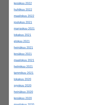
kesäkuu 2022
huhtikuu 2022
maaliskuu 2022
joulukuu 2021
marraskuu 2021
lokakuu 2021
elokuu 2021
heinäkuu 2021
kesäkuu 2021
maaliskuu 2021
helmikuu 2021
tammikuu 2021
lokakuu 2020
syyskuu 2020
heinäkuu 2020
kesäkuu 2020
maaliskuu 2020