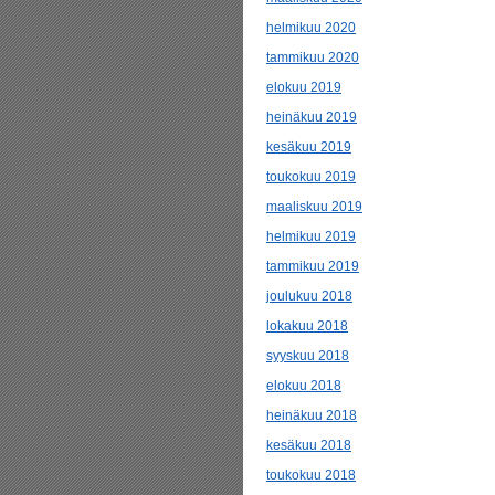
helmikuu 2020
tammikuu 2020
elokuu 2019
heinäkuu 2019
kesäkuu 2019
toukokuu 2019
maaliskuu 2019
helmikuu 2019
tammikuu 2019
joulukuu 2018
lokakuu 2018
syyskuu 2018
elokuu 2018
heinäkuu 2018
kesäkuu 2018
toukokuu 2018