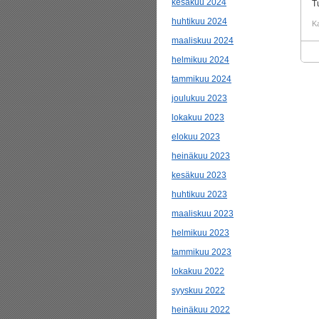
kesäkuu 2024
T
huhtikuu 2024
K
maaliskuu 2024
helmikuu 2024
tammikuu 2024
joulukuu 2023
lokakuu 2023
elokuu 2023
heinäkuu 2023
kesäkuu 2023
huhtikuu 2023
maaliskuu 2023
helmikuu 2023
tammikuu 2023
lokakuu 2022
syyskuu 2022
heinäkuu 2022