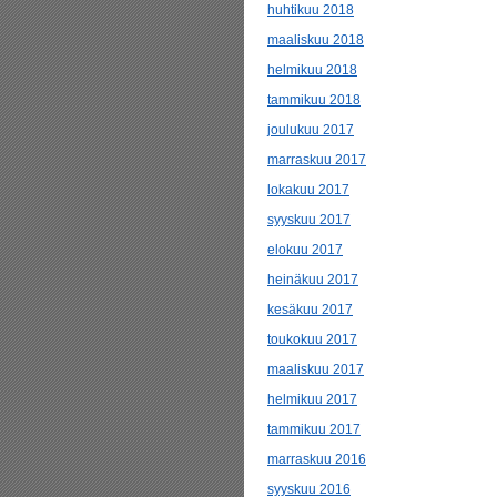
huhtikuu 2018
maaliskuu 2018
helmikuu 2018
tammikuu 2018
joulukuu 2017
marraskuu 2017
lokakuu 2017
syyskuu 2017
elokuu 2017
heinäkuu 2017
kesäkuu 2017
toukokuu 2017
maaliskuu 2017
helmikuu 2017
tammikuu 2017
marraskuu 2016
syyskuu 2016