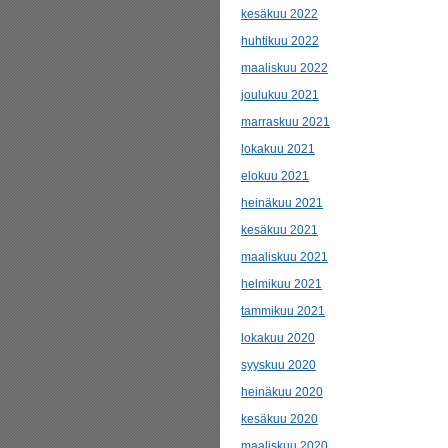
kesäkuu 2022
huhtikuu 2022
maaliskuu 2022
joulukuu 2021
marraskuu 2021
lokakuu 2021
elokuu 2021
heinäkuu 2021
kesäkuu 2021
maaliskuu 2021
helmikuu 2021
tammikuu 2021
lokakuu 2020
syyskuu 2020
heinäkuu 2020
kesäkuu 2020
maaliskuu 2020