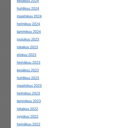
kesäkuu 2024
huhtikuu 2024
maaliskuu 2024
helmikuu 2024
tammikuu 2024
joulukuu 2023
lokakuu 2023
elokuu 2023
heinäkuu 2023
kesäkuu 2023
huhtikuu 2023
maaliskuu 2023
helmikuu 2023
tammikuu 2023
lokakuu 2022
syyskuu 2022
heinäkuu 2022