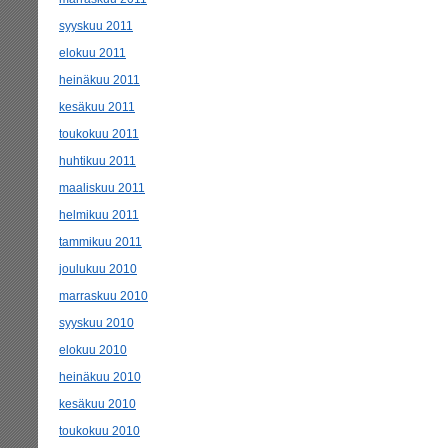
syyskuu 2011
elokuu 2011
heinäkuu 2011
kesäkuu 2011
toukokuu 2011
huhtikuu 2011
maaliskuu 2011
helmikuu 2011
tammikuu 2011
joulukuu 2010
marraskuu 2010
syyskuu 2010
elokuu 2010
heinäkuu 2010
kesäkuu 2010
toukokuu 2010