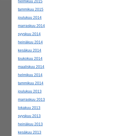
helmikuu 2015
tammikuu 2015
joulukuu 2014
marraskuu 2014
syyskuu 2014
heinäkuu 2014
kesäkuu 2014
toukokuu 2014
maaliskuu 2014
helmikuu 2014
tammikuu 2014
joulukuu 2013
marraskuu 2013
lokakuu 2013
syyskuu 2013
heinäkuu 2013
kesäkuu 2013