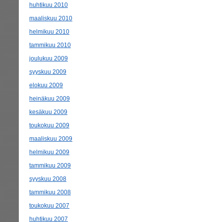
huhtikuu 2010
maaliskuu 2010
helmikuu 2010
tammikuu 2010
joulukuu 2009
syyskuu 2009
elokuu 2009
heinäkuu 2009
kesäkuu 2009
toukokuu 2009
maaliskuu 2009
helmikuu 2009
tammikuu 2009
syyskuu 2008
tammikuu 2008
toukokuu 2007
huhtikuu 2007