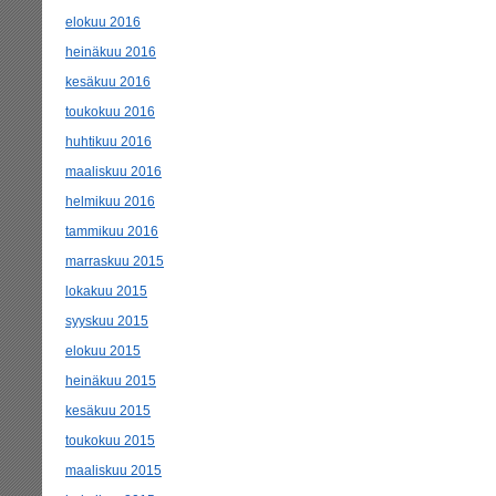
elokuu 2016
heinäkuu 2016
kesäkuu 2016
toukokuu 2016
huhtikuu 2016
maaliskuu 2016
helmikuu 2016
tammikuu 2016
marraskuu 2015
lokakuu 2015
syyskuu 2015
elokuu 2015
heinäkuu 2015
kesäkuu 2015
toukokuu 2015
maaliskuu 2015