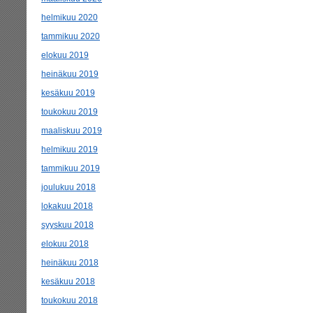
helmikuu 2020
tammikuu 2020
elokuu 2019
heinäkuu 2019
kesäkuu 2019
toukokuu 2019
maaliskuu 2019
helmikuu 2019
tammikuu 2019
joulukuu 2018
lokakuu 2018
syyskuu 2018
elokuu 2018
heinäkuu 2018
kesäkuu 2018
toukokuu 2018