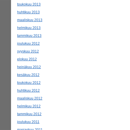
toukokuu 2013
huhtikuu 2013
maaliskuu 2013
helmikuu 2013
tammikuu 2013
joulukuu 2012
syyskuu 2012
elokuu 2012
heinäkuu 2012
kesäkuu 2012
toukokuu 2012
huhtikuu 2012
maaliskuu 2012
helmikuu 2012
tammikuu 2012
joulukuu 2011
marraskuu 2011