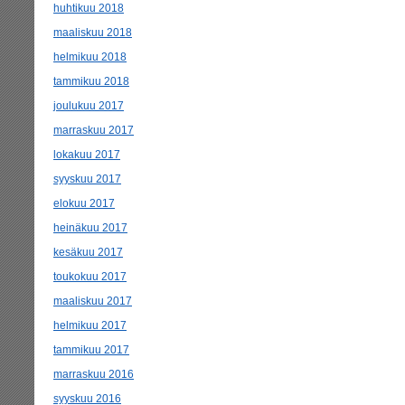
huhtikuu 2018
maaliskuu 2018
helmikuu 2018
tammikuu 2018
joulukuu 2017
marraskuu 2017
lokakuu 2017
syyskuu 2017
elokuu 2017
heinäkuu 2017
kesäkuu 2017
toukokuu 2017
maaliskuu 2017
helmikuu 2017
tammikuu 2017
marraskuu 2016
syyskuu 2016