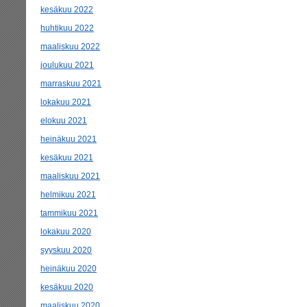
kesäkuu 2022
huhtikuu 2022
maaliskuu 2022
joulukuu 2021
marraskuu 2021
lokakuu 2021
elokuu 2021
heinäkuu 2021
kesäkuu 2021
maaliskuu 2021
helmikuu 2021
tammikuu 2021
lokakuu 2020
syyskuu 2020
heinäkuu 2020
kesäkuu 2020
maaliskuu 2020