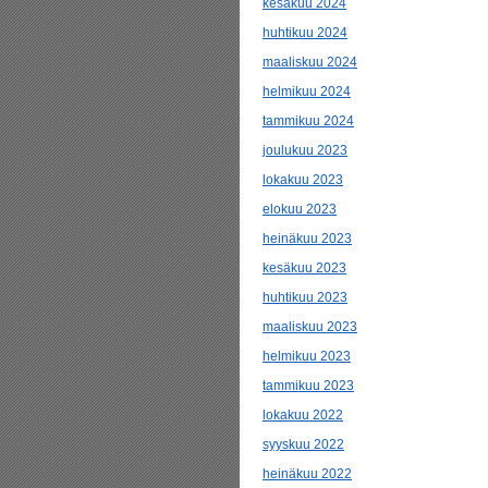
kesäkuu 2024
huhtikuu 2024
maaliskuu 2024
helmikuu 2024
tammikuu 2024
joulukuu 2023
lokakuu 2023
elokuu 2023
heinäkuu 2023
kesäkuu 2023
huhtikuu 2023
maaliskuu 2023
helmikuu 2023
tammikuu 2023
lokakuu 2022
syyskuu 2022
heinäkuu 2022