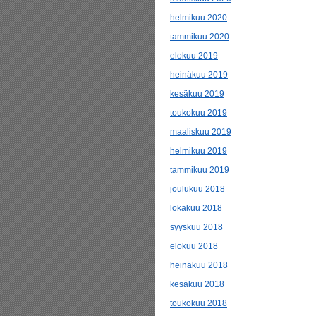
helmikuu 2020
tammikuu 2020
elokuu 2019
heinäkuu 2019
kesäkuu 2019
toukokuu 2019
maaliskuu 2019
helmikuu 2019
tammikuu 2019
joulukuu 2018
lokakuu 2018
syyskuu 2018
elokuu 2018
heinäkuu 2018
kesäkuu 2018
toukokuu 2018