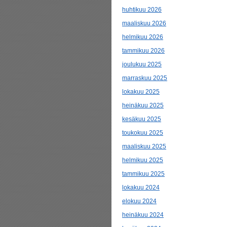
huhtikuu 2026
maaliskuu 2026
helmikuu 2026
tammikuu 2026
joulukuu 2025
marraskuu 2025
lokakuu 2025
heinäkuu 2025
kesäkuu 2025
toukokuu 2025
maaliskuu 2025
helmikuu 2025
tammikuu 2025
lokakuu 2024
elokuu 2024
heinäkuu 2024