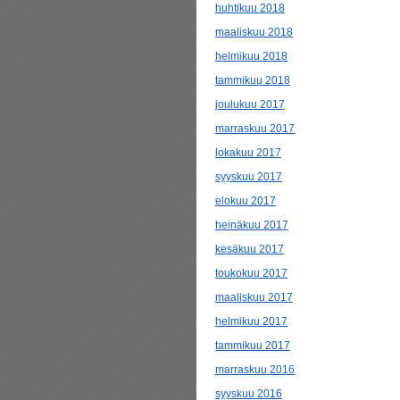
huhtikuu 2018
maaliskuu 2018
helmikuu 2018
tammikuu 2018
joulukuu 2017
marraskuu 2017
lokakuu 2017
syyskuu 2017
elokuu 2017
heinäkuu 2017
kesäkuu 2017
toukokuu 2017
maaliskuu 2017
helmikuu 2017
tammikuu 2017
marraskuu 2016
syyskuu 2016