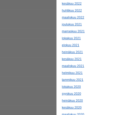
kesäkuu 2022
huhtikuu 2022
maaliskuu 2022
joulukuu 2021
marraskuu 2021
lokakuu 2021
elokuu 2021
heinäkuu 2021
kesäkuu 2021
maaliskuu 2021
helmikuu 2021
tammikuu 2021
lokakuu 2020
syyskuu 2020
heinäkuu 2020
kesäkuu 2020
maaliskuu 2020