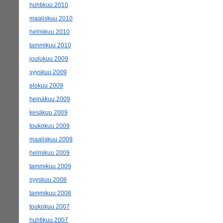
huhtikuu 2010
maaliskuu 2010
helmikuu 2010
tammikuu 2010
joulukuu 2009
syyskuu 2009
elokuu 2009
heinäkuu 2009
kesäkuu 2009
toukokuu 2009
maaliskuu 2009
helmikuu 2009
tammikuu 2009
syyskuu 2008
tammikuu 2008
toukokuu 2007
huhtikuu 2007