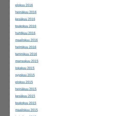
elokuu 2016
heinäkuu 2016
kesäkuu 2016
toukokuu 2016
huhtikuu 2016
maaliskuu 2016
helmikuu 2016
tammikuu 2016
marraskuu 2015
lokakuu 2015
syyskuu 2015
elokuu 2015
heinäkuu 2015
kesäkuu 2015
toukokuu 2015
maaliskuu 2015