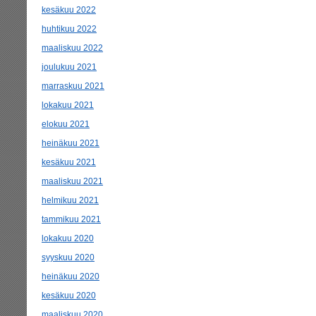
kesäkuu 2022
huhtikuu 2022
maaliskuu 2022
joulukuu 2021
marraskuu 2021
lokakuu 2021
elokuu 2021
heinäkuu 2021
kesäkuu 2021
maaliskuu 2021
helmikuu 2021
tammikuu 2021
lokakuu 2020
syyskuu 2020
heinäkuu 2020
kesäkuu 2020
maaliskuu 2020