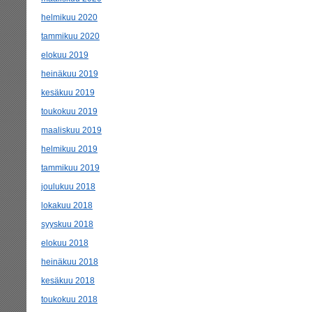
helmikuu 2020
tammikuu 2020
elokuu 2019
heinäkuu 2019
kesäkuu 2019
toukokuu 2019
maaliskuu 2019
helmikuu 2019
tammikuu 2019
joulukuu 2018
lokakuu 2018
syyskuu 2018
elokuu 2018
heinäkuu 2018
kesäkuu 2018
toukokuu 2018