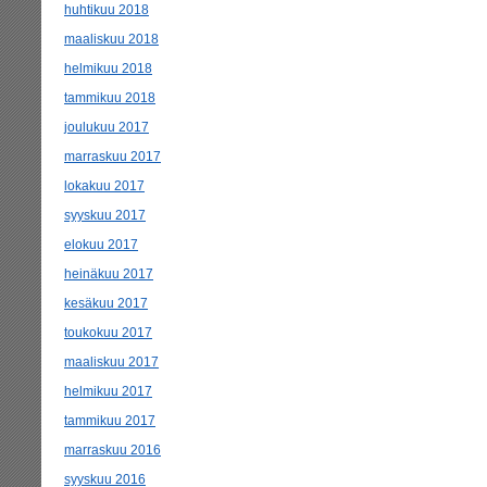
huhtikuu 2018
maaliskuu 2018
helmikuu 2018
tammikuu 2018
joulukuu 2017
marraskuu 2017
lokakuu 2017
syyskuu 2017
elokuu 2017
heinäkuu 2017
kesäkuu 2017
toukokuu 2017
maaliskuu 2017
helmikuu 2017
tammikuu 2017
marraskuu 2016
syyskuu 2016