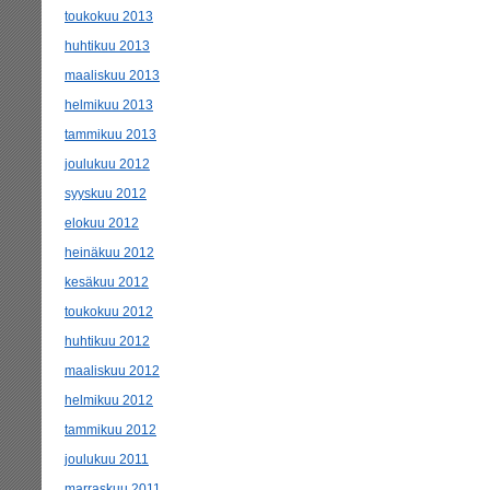
toukokuu 2013
huhtikuu 2013
maaliskuu 2013
helmikuu 2013
tammikuu 2013
joulukuu 2012
syyskuu 2012
elokuu 2012
heinäkuu 2012
kesäkuu 2012
toukokuu 2012
huhtikuu 2012
maaliskuu 2012
helmikuu 2012
tammikuu 2012
joulukuu 2011
marraskuu 2011