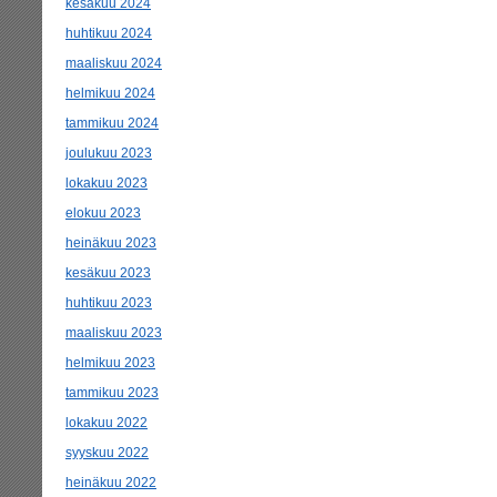
kesäkuu 2024
huhtikuu 2024
maaliskuu 2024
helmikuu 2024
tammikuu 2024
joulukuu 2023
lokakuu 2023
elokuu 2023
heinäkuu 2023
kesäkuu 2023
huhtikuu 2023
maaliskuu 2023
helmikuu 2023
tammikuu 2023
lokakuu 2022
syyskuu 2022
heinäkuu 2022