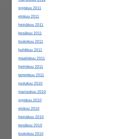
syyskuu 2011
elokuu 2011
heinäkuu 2011
kesäkuu 2011
toukokuu 2011
huhtikuu 2011
maaliskuu 2011
helmikuu 2011
tammikuu 2011
joulukuu 2010
marraskuu 2010
syyskuu 2010
elokuu 2010
heinäkuu 2010
kesäkuu 2010
toukokuu 2010