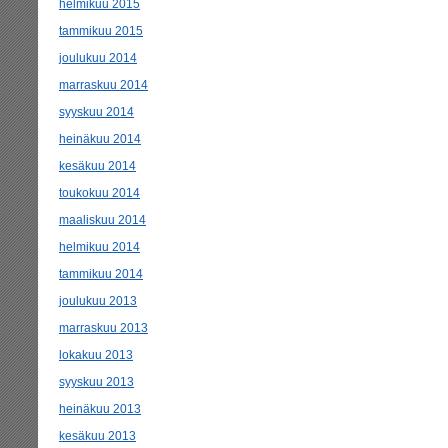
helmikuu 2015
tammikuu 2015
joulukuu 2014
marraskuu 2014
syyskuu 2014
heinäkuu 2014
kesäkuu 2014
toukokuu 2014
maaliskuu 2014
helmikuu 2014
tammikuu 2014
joulukuu 2013
marraskuu 2013
lokakuu 2013
syyskuu 2013
heinäkuu 2013
kesäkuu 2013