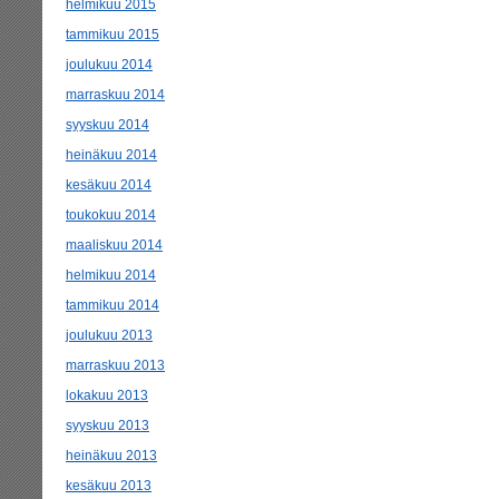
helmikuu 2015
tammikuu 2015
joulukuu 2014
marraskuu 2014
syyskuu 2014
heinäkuu 2014
kesäkuu 2014
toukokuu 2014
maaliskuu 2014
helmikuu 2014
tammikuu 2014
joulukuu 2013
marraskuu 2013
lokakuu 2013
syyskuu 2013
heinäkuu 2013
kesäkuu 2013