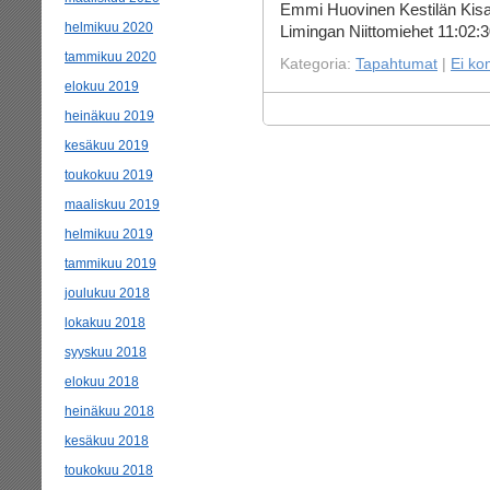
Emmi Huovinen Kestilän Kisa-
helmikuu 2020
Limingan Niittomiehet 11:02:3
tammikuu 2020
Kategoria:
Tapahtumat
|
Ei ko
elokuu 2019
heinäkuu 2019
kesäkuu 2019
toukokuu 2019
maaliskuu 2019
helmikuu 2019
tammikuu 2019
joulukuu 2018
lokakuu 2018
syyskuu 2018
elokuu 2018
heinäkuu 2018
kesäkuu 2018
toukokuu 2018