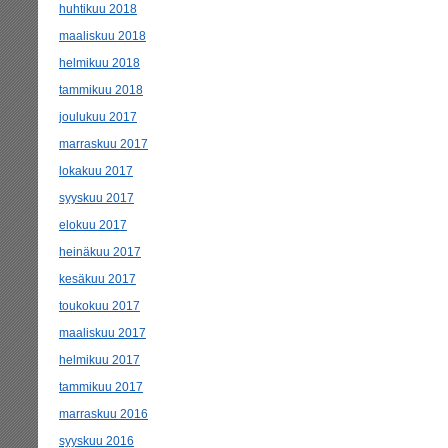
huhtikuu 2018
maaliskuu 2018
helmikuu 2018
tammikuu 2018
joulukuu 2017
marraskuu 2017
lokakuu 2017
syyskuu 2017
elokuu 2017
heinäkuu 2017
kesäkuu 2017
toukokuu 2017
maaliskuu 2017
helmikuu 2017
tammikuu 2017
marraskuu 2016
syyskuu 2016