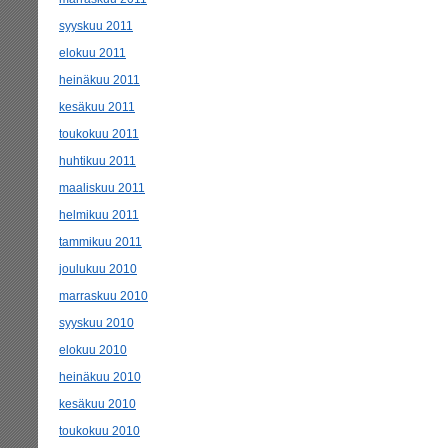
syyskuu 2011
elokuu 2011
heinäkuu 2011
kesäkuu 2011
toukokuu 2011
huhtikuu 2011
maaliskuu 2011
helmikuu 2011
tammikuu 2011
joulukuu 2010
marraskuu 2010
syyskuu 2010
elokuu 2010
heinäkuu 2010
kesäkuu 2010
toukokuu 2010