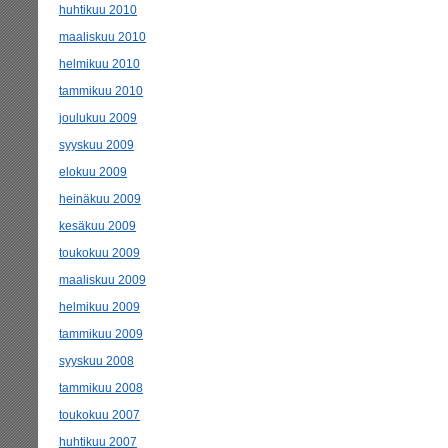
huhtikuu 2010
maaliskuu 2010
helmikuu 2010
tammikuu 2010
joulukuu 2009
syyskuu 2009
elokuu 2009
heinäkuu 2009
kesäkuu 2009
toukokuu 2009
maaliskuu 2009
helmikuu 2009
tammikuu 2009
syyskuu 2008
tammikuu 2008
toukokuu 2007
huhtikuu 2007