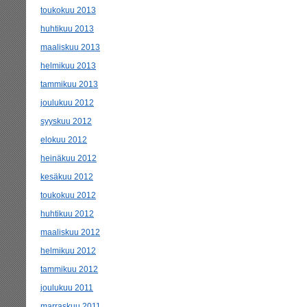
toukokuu 2013
huhtikuu 2013
maaliskuu 2013
helmikuu 2013
tammikuu 2013
joulukuu 2012
syyskuu 2012
elokuu 2012
heinäkuu 2012
kesäkuu 2012
toukokuu 2012
huhtikuu 2012
maaliskuu 2012
helmikuu 2012
tammikuu 2012
joulukuu 2011
marraskuu 2011