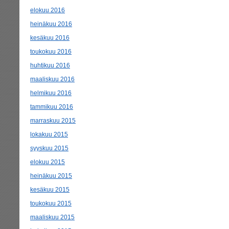
elokuu 2016
heinäkuu 2016
kesäkuu 2016
toukokuu 2016
huhtikuu 2016
maaliskuu 2016
helmikuu 2016
tammikuu 2016
marraskuu 2015
lokakuu 2015
syyskuu 2015
elokuu 2015
heinäkuu 2015
kesäkuu 2015
toukokuu 2015
maaliskuu 2015